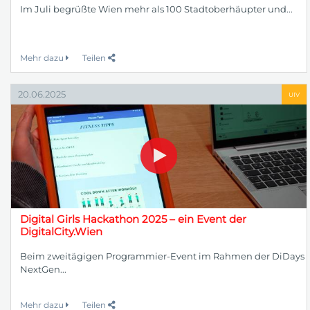
Im Juli begrüßte Wien mehr als 100 Stadtoberhäupter und...
Mehr dazu
Teilen
20.06.2025
UIV
Digital Girls Hackathon 2025 – ein Event der
DigitalCity.Wien
Beim zweitägigen Programmier-Event im Rahmen der DiDays
NextGen...
Mehr dazu
Teilen