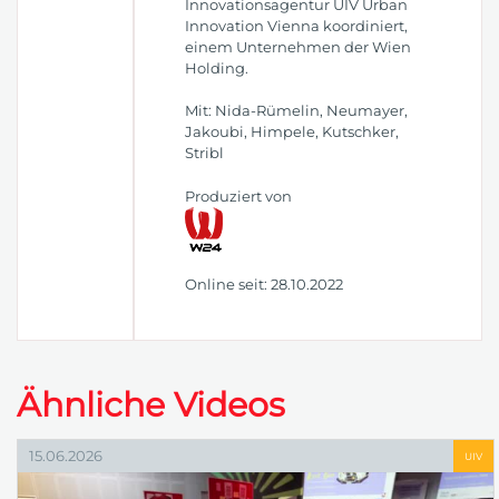
Innovationsagentur UIV Urban
Innovation Vienna koordiniert,
einem Unternehmen der Wien
Holding.
Mit: Nida-Rümelin, Neumayer,
Jakoubi, Himpele, Kutschker,
Stribl
Produziert von
Online seit: 28.10.2022
Ähnliche Videos
15.06.2026
UIV