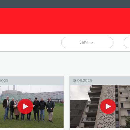
Jahr
.2025
18.09.2025