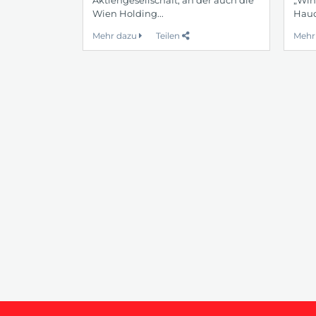
Wien Holding...
Hauc
Mehr dazu
Teilen
Mehr