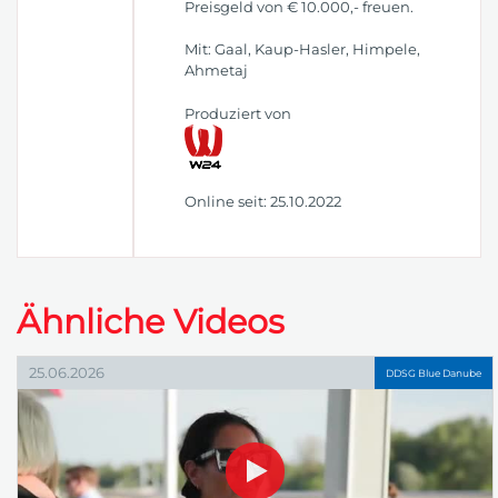
Preisgeld von € 10.000,- freuen.
Mit: Gaal, Kaup-Hasler, Himpele,
Ahmetaj
Produziert von
Online seit: 25.10.2022
Ähnliche Videos
25.06.2026
DDSG Blue Danube