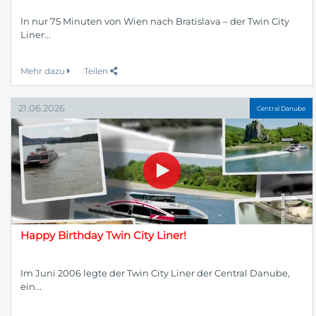
In nur 75 Minuten von Wien nach Bratislava – der Twin City
Liner...
Mehr dazu
Teilen
21.06.2026
Central Danube
Happy Birthday Twin City Liner!
Im Juni 2006 legte der Twin City Liner der Central Danube,
ein...