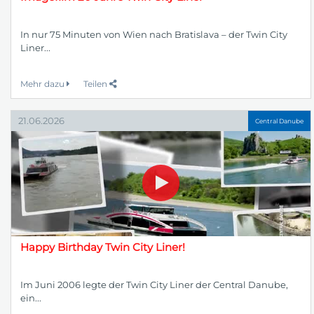
In nur 75 Minuten von Wien nach Bratislava – der Twin City
Liner...
Mehr dazu
Teilen
21.06.2026
Central Danube
Happy Birthday Twin City Liner!
Im Juni 2006 legte der Twin City Liner der Central Danube,
ein...