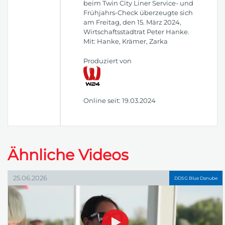
beim Twin City Liner Service- und
Frühjahrs-Check überzeugte sich
am Freitag, den 15. März 2024,
Wirtschaftsstadtrat Peter Hanke.
Mit: Hanke, Krämer, Zarka
Produziert von
Online seit: 19.03.2024
Ähnliche Videos
25.06.2026
DDSG Blue Danube