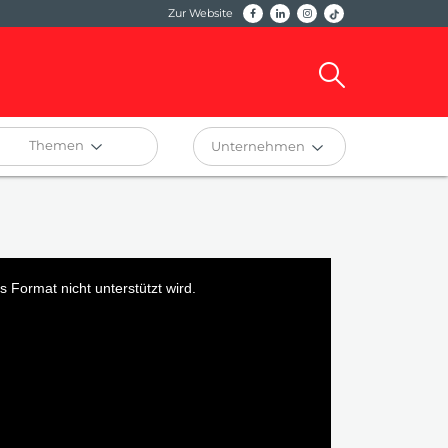
Zur Website
Themen
Unternehmen
 Format nicht unterstützt wird.