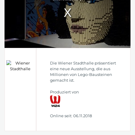
Die Wiener Stadthalle präsentiert
eine neue Ausstellung, die aus
Millionen von Lego-Bausteinen
gemacht ist.
Produziert von
Online seit: 06.11.2018