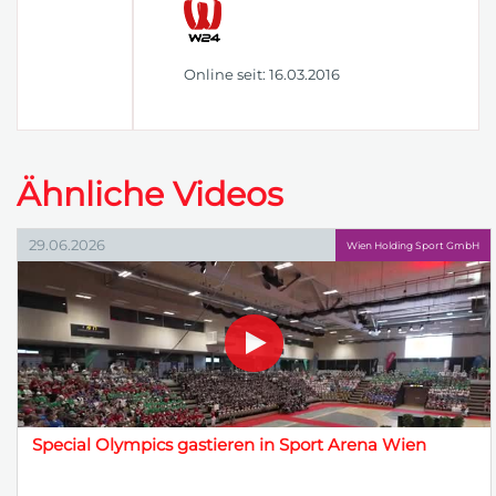
Online seit: 16.03.2016
Ähnliche Videos
29.06.2026
Wien Holding Sport GmbH
Special Olympics gastieren in Sport Arena Wien