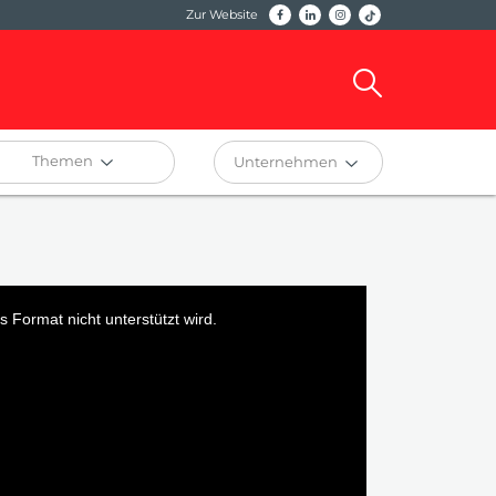
Zur Website
Themen
Unternehmen
 Format nicht unterstützt wird.