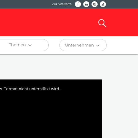
Zur Website
Themen
Unternehmen
 Format nicht unterstützt wird.