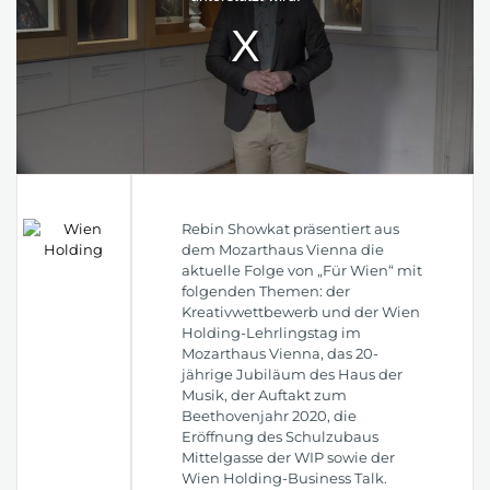
Rebin Showkat präsentiert aus
dem Mozarthaus Vienna die
aktuelle Folge von „Für Wien“ mit
folgenden Themen: der
Kreativwettbewerb und der Wien
Holding-Lehrlingstag im
Mozarthaus Vienna, das 20-
jährige Jubiläum des Haus der
Musik, der Auftakt zum
Beethovenjahr 2020, die
Eröffnung des Schulzubaus
Mittelgasse der WIP sowie der
Wien Holding-Business Talk.