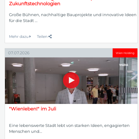
Zukunftstechnologien
Große Bühnen, nachhaltige Bauprojekte und innovative Ideen
für die Stadt ...
Mehr dazu
Teilen
07.07.2026
Wien Holding
"Wienleben!" im Juli
Eine lebenswerte Stadt lebt von starken Ideen, engagierten
Menschen und...