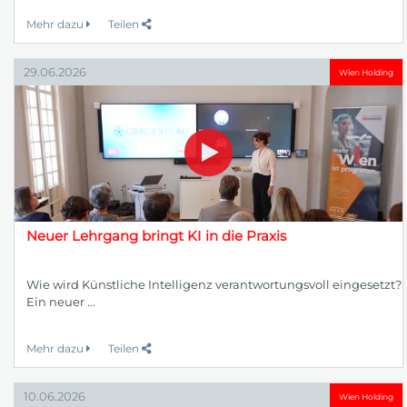
Mehr dazu
Teilen
29.06.2026
Wien Holding
Neuer Lehrgang bringt KI in die Praxis
Wie wird Künstliche Intelligenz verantwortungsvoll eingesetzt?
Ein neuer ...
Mehr dazu
Teilen
10.06.2026
Wien Holding