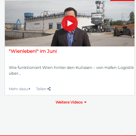
"Wienleben!" im Juni
Wie funktioniert Wien hinter den Kulissen – von Hafen-Logistik
über...
Mehr dazu
Teilen
Weitere Videos