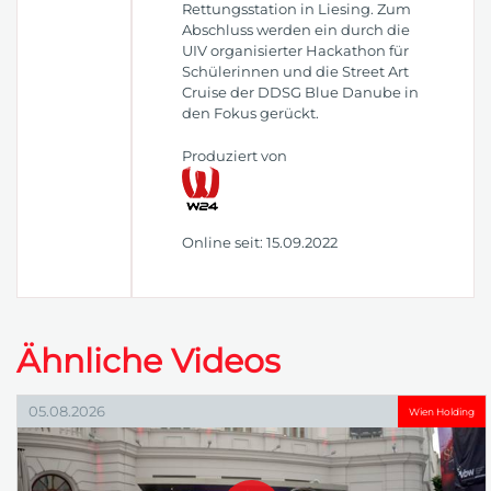
Rettungsstation in Liesing. Zum
Abschluss werden ein durch die
UIV organisierter Hackathon für
Schülerinnen und die Street Art
Cruise der DDSG Blue Danube in
den Fokus gerückt.
Produziert von
Online seit: 15.09.2022
Ähnliche Videos
05.08.2026
Wien Holding