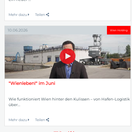
Mehr dazu
Teilen
10.06.2026
Wien Holding
"Wienleben!" im Juni
Wie funktioniert Wien hinter den Kulissen – von Hafen-Logistik
über...
Mehr dazu
Teilen