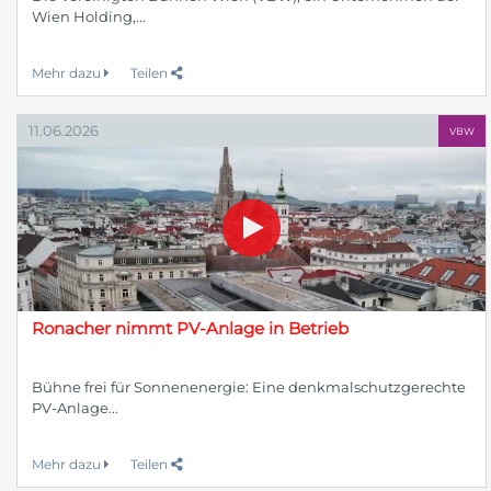
Wien Holding,...
Mehr dazu
Teilen
11.06.2026
VBW
Ronacher nimmt PV-Anlage in Betrieb
Bühne frei für Sonnenenergie: Eine denkmalschutzgerechte
PV-Anlage...
Mehr dazu
Teilen