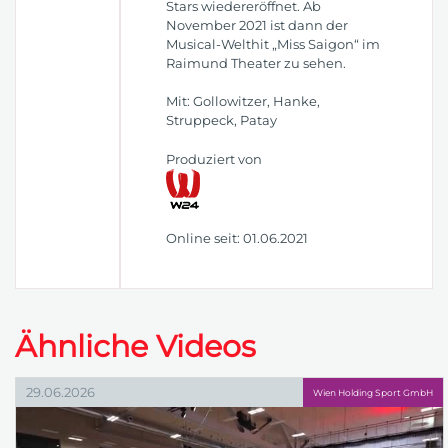
Stars wiedereröffnet. Ab
November 2021 ist dann der
Musical-Welthit „Miss Saigon“ im
Raimund Theater zu sehen.
Mit: Gollowitzer, Hanke,
Struppeck, Patay
Produziert von
Online seit: 01.06.2021
Ähnliche Videos
29.06.2026
Wien Holding Sport GmbH