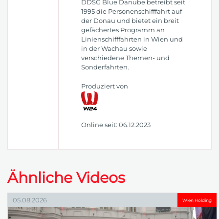
DDSG Blue Danube betreibt seit
1995 die Personenschifffahrt auf
der Donau und bietet ein breit
gefächertes Programm an
Linienschifffahrten in Wien und
in der Wachau sowie
verschiedene Themen- und
Sonderfahrten.
Produziert von
Online seit: 06.12.2023
Ähnliche Videos
05.08.2026
Wien Holding