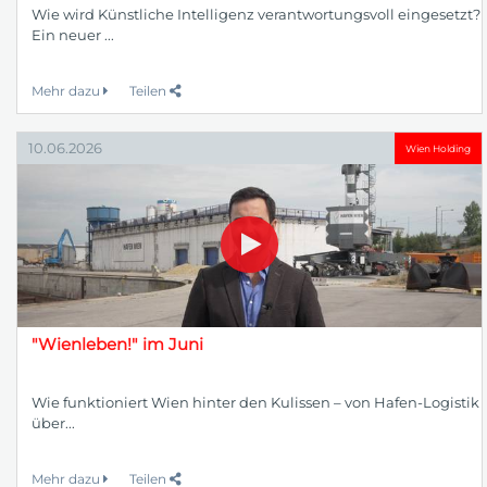
Wie wird Künstliche Intelligenz verantwortungsvoll eingesetzt?
Ein neuer ...
Mehr dazu
Teilen
10.06.2026
Wien Holding
"Wienleben!" im Juni
Wie funktioniert Wien hinter den Kulissen – von Hafen-Logistik
über...
Mehr dazu
Teilen