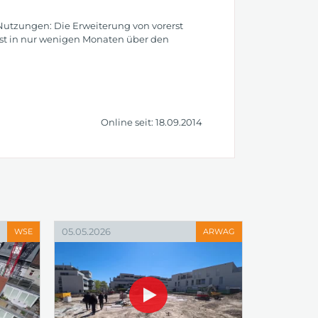
utzungen: Die Erweiterung von vorerst
ist in nur wenigen Monaten über den
Online seit: 18.09.2014
05.05.2026
WSE
ARWAG