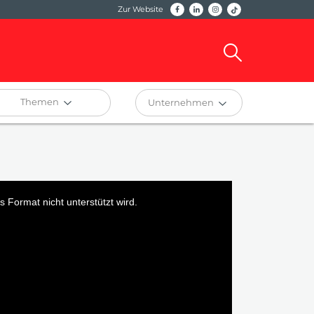
Zur Website
Themen
Unternehmen
 Format nicht unterstützt wird.