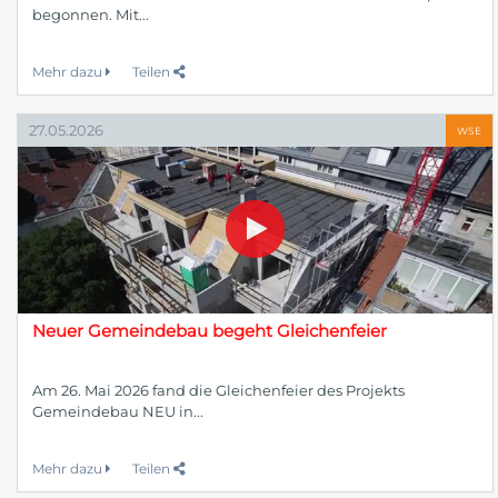
begonnen. Mit...
Mehr dazu
Teilen
27.05.2026
WSE
Neuer Gemeindebau begeht Gleichenfeier
Am 26. Mai 2026 fand die Gleichenfeier des Projekts
Gemeindebau NEU in...
Mehr dazu
Teilen