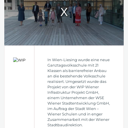
In Wien-Liesing wurde eine neue
Ganztagsvolksschule mit 21
Klassen als barrierefreier Anbau
an die bestehende Volksschule
realisiert. Umgesetzt wurde das
Projekt von der WIP Wiener
Infrastruktur Projekt GmbH,
einem Unternehmen der WSE
Wiener Stadtentwicklung GmbH,
im Auftrag der Stadt Wien –
Wiener Schulen und in enger
Zusammenarbeit mit der Wiener
Stadtbaudirektion.