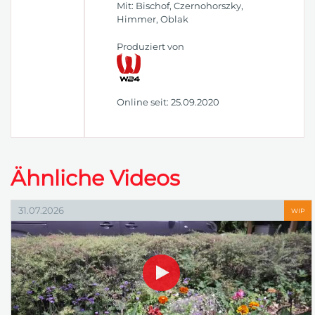
Mit: Bischof, Czernohorszky,
Himmer, Oblak
Produziert von
Online seit: 25.09.2020
Ähnliche Videos
31.07.2026
WIP