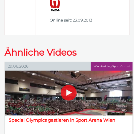
Online seit: 23.09.2013
Ähnliche Videos
29.06.2026
Wien Holding Sport GmbH
Special Olympics gastieren in Sport Arena Wien