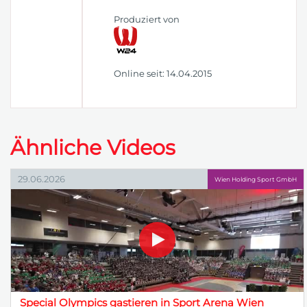
Produziert von
Online seit: 14.04.2015
Ähnliche Videos
29.06.2026
Wien Holding Sport GmbH
Special Olympics gastieren in Sport Arena Wien