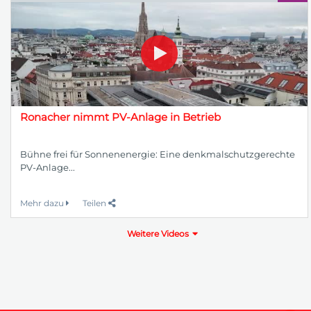
Ronacher nimmt PV-Anlage in Betrieb
Bühne frei für Sonnenenergie: Eine denkmalschutzgerechte
PV-Anlage...
Mehr dazu
Teilen
Weitere Videos