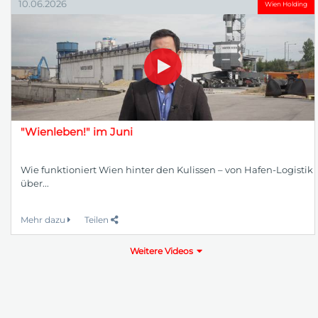
10.06.2026
Wien Holding
"Wienleben!" im Juni
Wie funktioniert Wien hinter den Kulissen – von Hafen-Logistik
über...
Mehr dazu
Teilen
Weitere Videos