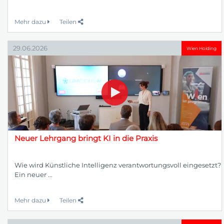
Mehr dazu
Teilen
29.06.2026
Wien Holding
Neuer Lehrgang bringt KI in die Praxis
Wie wird Künstliche Intelligenz verantwortungsvoll eingesetzt?
Ein neuer ...
Mehr dazu
Teilen