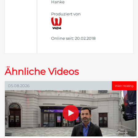
Hanke
Produziert von
Online seit: 20.02.2018
Ähnliche Videos
05.08.2026
Wien Holding