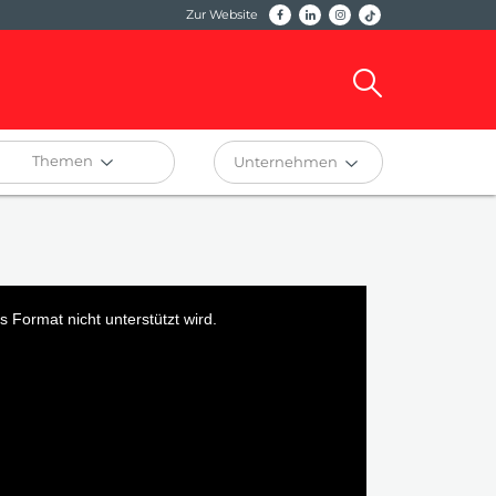
Zur Website
Themen
Unternehmen
 Format nicht unterstützt wird.