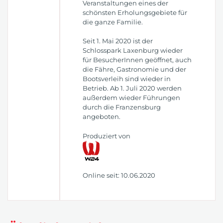
Veranstaltungen eines der
schönsten Erholungsgebiete für
die ganze Familie.
Seit 1. Mai 2020 ist der
Schlosspark Laxenburg wieder
für BesucherInnen geöffnet, auch
die Fähre, Gastronomie und der
Bootsverleih sind wieder in
Betrieb. Ab 1. Juli 2020 werden
außerdem wieder Führungen
durch die Franzensburg
angeboten.
Produziert von
Online seit: 10.06.2020