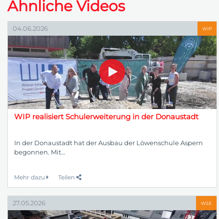
Ähnliche Videos
04.06.2026
WIP
WIP realisiert Schulerweiterung in der Donaustadt
In der Donaustadt hat der Ausbau der Löwenschule Aspern
begonnen. Mit...
Mehr dazu
Teilen
27.05.2026
WSE