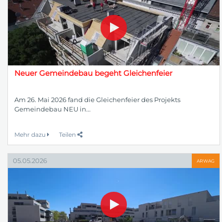
Neuer Gemeindebau begeht Gleichenfeier
Am 26. Mai 2026 fand die Gleichenfeier des Projekts
Gemeindebau NEU in...
Mehr dazu
Teilen
05.05.2026
ARWAG