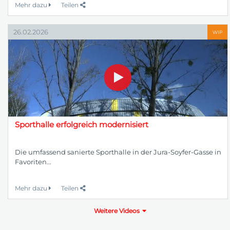
Mehr dazu
Teilen
26.02.2026
WIP
Sporthalle erfolgreich modernisiert
Die umfassend sanierte Sporthalle in der Jura-Soyfer-Gasse in
Favoriten...
Mehr dazu
Teilen
Weitere Videos