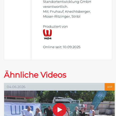
Standortentwicklung GmbH
verantwortlich.
Mit: Fruhauf, Knechtsberger,
Moser-Ritzinger, Stribl
Produziert von
Online seit: 10.09.2025
Ähnliche Videos
04.06.2026
WIP