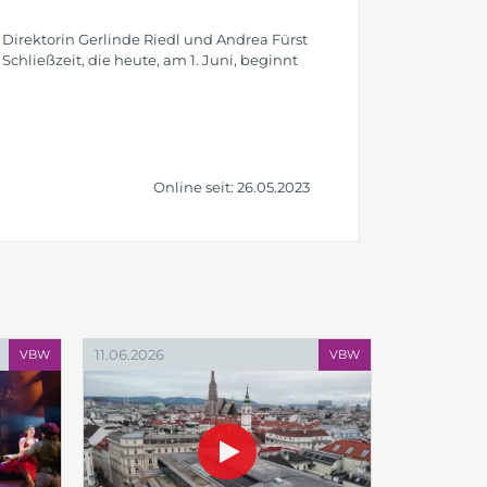
 Direktorin Gerlinde Riedl und Andrea Fürst
Schließzeit, die heute, am 1. Juni, beginnt
Online seit: 26.05.2023
11.06.2026
VBW
VBW