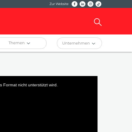
Zur Website
Themen
Unternehmen
 Format nicht unterstützt wird.