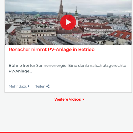
Ronacher nimmt PV-Anlage in Betrieb
Bühne frei für Sonnenenergie: Eine denkmalschutzgerechte
PV-Anlage...
Mehr dazu
Teilen
Weitere Videos