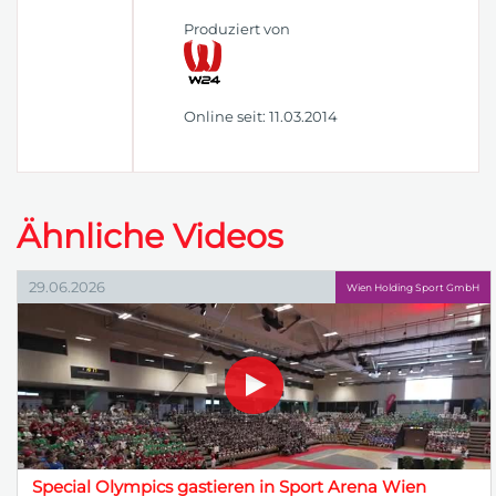
Produziert von
Online seit: 11.03.2014
Ähnliche Videos
29.06.2026
Wien Holding Sport GmbH
Special Olympics gastieren in Sport Arena Wien