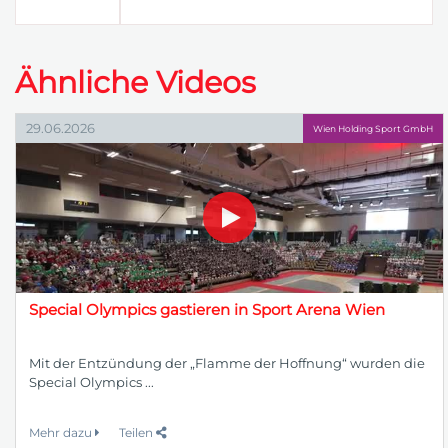
Ähnliche Videos
29.06.2026
Wien Holding Sport GmbH
Special Olympics gastieren in Sport Arena Wien
Mit der Entzündung der „Flamme der Hoffnung“ wurden die
Special Olympics ...
Mehr dazu
Teilen