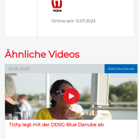
Online seit: 12.07.2023
Ähnliche Videos
25.06.2026
DDSG Blue Danube
Tichy legt mit der DDSG Blue Danube ab