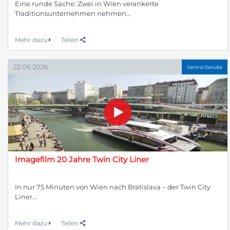
Eine runde Sache: Zwei in Wien verankerte
Traditionsunternehmen nehmen...
Mehr dazu
Teilen
22.06.2026
Central Danube
Imagefilm 20 Jahre Twin City Liner
In nur 75 Minuten von Wien nach Bratislava – der Twin City
Liner...
Mehr dazu
Teilen