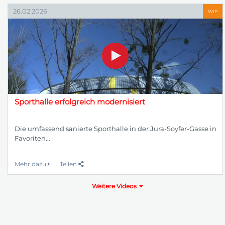
26.02.2026
WIP
Sporthalle erfolgreich modernisiert
Die umfassend sanierte Sporthalle in der Jura-Soyfer-Gasse in
Favoriten...
Mehr dazu
Teilen
Weitere Videos