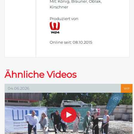
Mit: König, Brauner, Oblak,
Kirschner
Produziert von
Online seit: 08.10.2015
Ähnliche Videos
04.06.2026
WIP