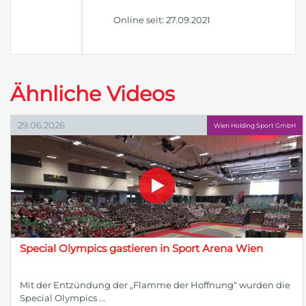
Online seit: 27.09.2021
Ähnliche Videos
29.06.2026
Wien Holding Sport GmbH
Special Olympics gastieren in Sport Arena Wien
Mit der Entzündung der „Flamme der Hoffnung“ wurden die
Special Olympics ...